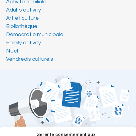
Activité familiale
Adults activity
Art et culture
Bibliothèque
Démocratie municipale
Family activity
Noël
Vendredis culturels
Gérer le consentement aux