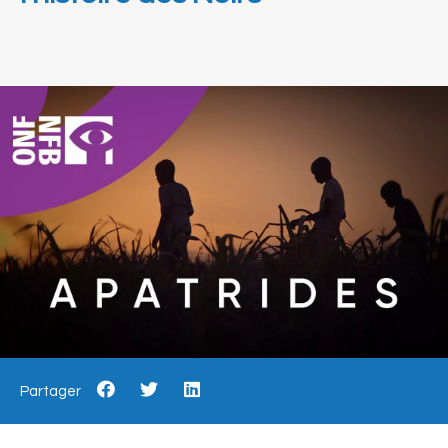
Partager