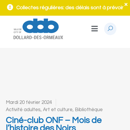
Collectes régulières: des délais sont à prévoir
Mardi 20 février 2024
Activité adultes
,
Art et culture
,
Bibliothèque
Ciné-club ONF – Mois de
l’histoire des Noirs