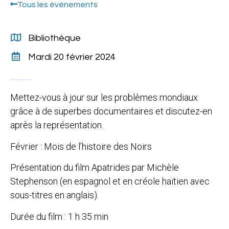
Tous les événements
Bibliothèque
Mardi 20 février 2024
Mettez-vous à jour sur les problèmes mondiaux
grâce à de superbes documentaires et discutez-en
après la représentation.
Février : Mois de l’histoire des Noirs
Présentation du film Apatrides par Michèle
Stephenson (en espagnol et en créole haïtien avec
sous-titres en anglais).
Durée du film : 1 h 35 min