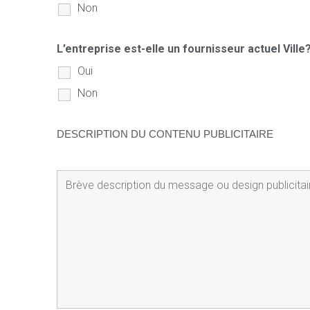
Non
L’entreprise est-elle un fournisseur actuel Ville
Oui
Non
DESCRIPTION DU CONTENU PUBLICITAIRE