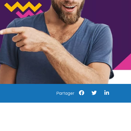
Partager