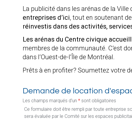
La publicité dans les arénas de la Vill
entreprises d’ici
, tout en soutenant 
réinvestis dans des activités, service
Les arénas du Centre civique accueil
membres de la communauté. C’est donc u
dans l’Ouest-de-l’Île de Montréal.
Prêts à en profiter? Soumettez votre 
Demande de location d'espace
Les champs marqués d’un
*
sont obligatoires
Ce formulaire doit être rempli par toute entreprise 
sera évaluée par le Comité sur les espaces publicita