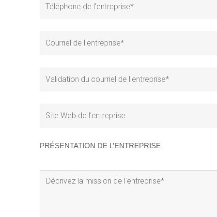
PRÉSENTATION DE L’ENTREPRISE