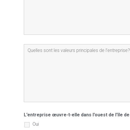
L’entreprise œuvre-t-elle dans l'ouest de l'île 
Oui