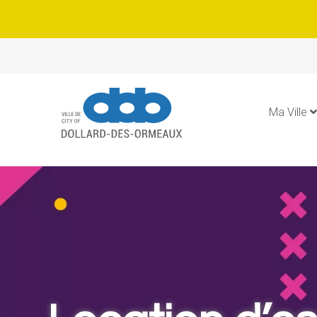
Ma Ville