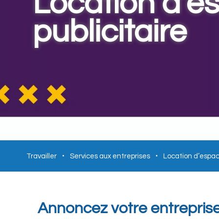
Location d’e
publicitaire
Travailler
Services aux entreprises
Location d’espace
Annoncez votre entreprise