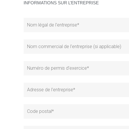
INFORMATIONS SUR L’ENTREPRISE