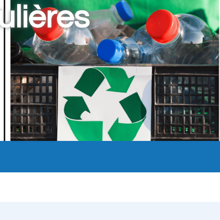
ulières