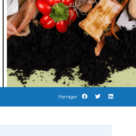
Partager