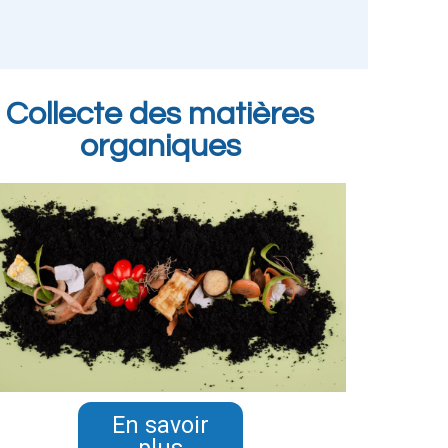
Collecte des matières
organiques
En savoir