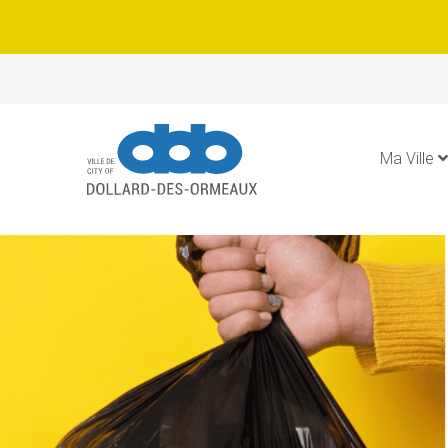
Ma Ville