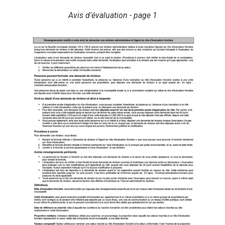
Avis d'évaluation - page 1