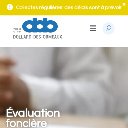
Collectes régulières: des délais sont à prévoir
Évaluation
foncière