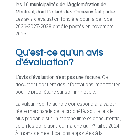
les 16 municipalités de l’Agglomération de
Montréal, dont Dollard-des-Ormeaux fait partie.
Les avis d’évaluation foncière pour la période
2026-2027-2028 ont été postés en novembre
2025.
Qu'est-ce qu'un avis
d'évaluation?
L’avis d’évaluation n’est pas une facture.
Ce
document contient des informations importantes
pour le propriétaire sur son immeuble.
La valeur inscrite au rôle correspond à la valeur
réelle marchande de la propriété, soit le prix le
plus probable sur un marché libre et concurrentiel,
selon les conditions du marché au 1ᵉʳ juillet 2024.
À moins de modifications apportées à la