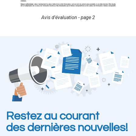
Avis d'évaluation - page 2
Restez au courant
des dernières nouvelles!