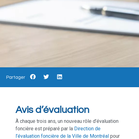
Partager
Avis d’évaluation
À chaque trois ans, un nouveau rôle d’évaluation
foncière est préparé par la
Direction de
l’évaluation foncière de la Ville de Montréal
pour