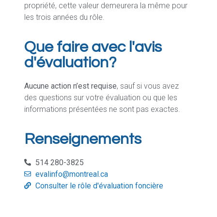
propriété, cette valeur demeurera la même pour
les trois années du rôle.
Que faire avec l'avis
d'évaluation?
Aucune action n’est requise
, sauf si vous avez
des questions sur votre évaluation ou que les
informations présentées ne sont pas exactes.
Renseignements
514 280-3825
evalinfo@montreal.ca
Consulter le rôle d'évaluation foncière