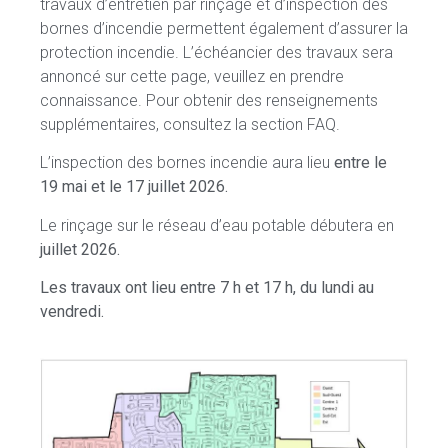
travaux d’entretien par rinçage et d’inspection des
bornes d’incendie permettent également d’assurer la
protection incendie. L’échéancier des travaux sera
annoncé sur cette page, veuillez en prendre
connaissance. Pour obtenir des renseignements
supplémentaires, consultez la section FAQ.
L’inspection des bornes incendie aura lieu
entre le
19 mai et le 17 juillet 2026.
Le rinçage sur le réseau d’eau potable débutera en
juillet 2026.
Les travaux ont lieu entre 7 h et 17 h, du lundi au
vendredi.