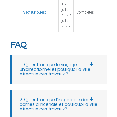
13
juillet
Secteur ouest
Complétés
au 23
juillet
2026
FAQ
1. Qu’est-ce que le rinçage
unidirectionnel et pourquoi la Ville
effectue ces travaux ?
2. Qu’est-ce que l’inspection des
bornes d’incendie et pourquoi la Ville
effectue ces travaux?