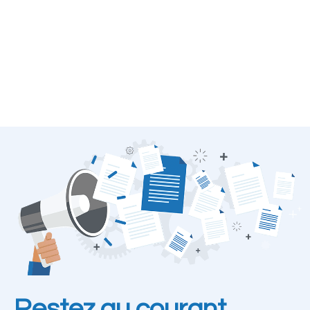
Restez au courant