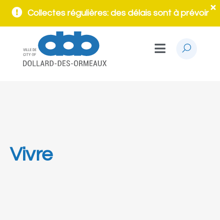
Collectes régulières: des délais sont à prévoir
Vivre