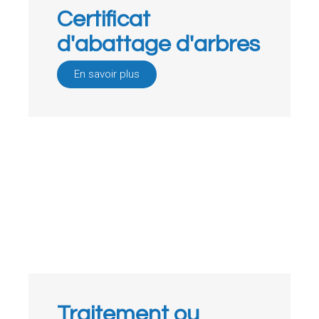
Certificat
d'abattage d'arbres
En savoir plus
Traitement ou