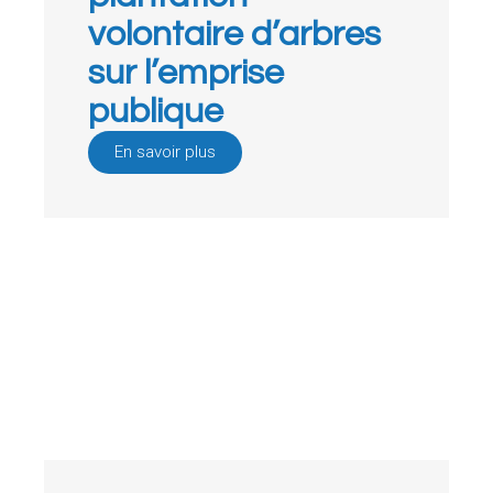
volontaire d’arbres
sur l’emprise
publique
En savoir plus