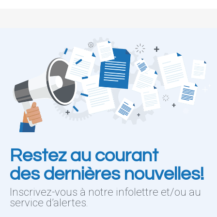
Restez au courant
des dernières nouvelles!
Inscrivez-vous à notre infolettre et/ou au
service d’alertes.