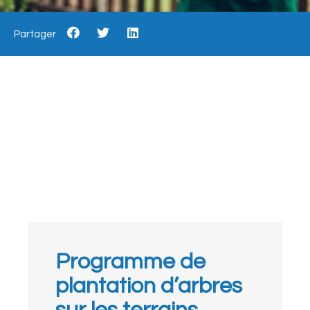
Partager
Programme de
plantation d’arbres