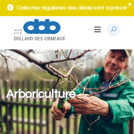
Collectes régulières: des délais sont à prévoir
Arboriculture