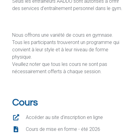
Seuls les entraîneurs AADDO sont autorisés à offrir
des services d’entraînement personnel dans le gym.
Nous offrons une variété de cours en gymnase.
Tous les participants trouveront un programme qui
convient à leur style et à leur niveau de forme
physique.
Veuillez noter que tous les cours ne sont pas
nécessairement offerts à chaque session.
Cours
Accéder au site d'inscription en ligne
Cours de mise en forme - été 2026