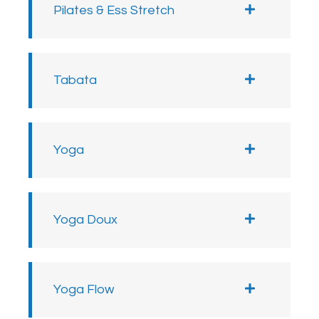
Pilates & Ess Stretch
Tabata
Yoga
Yoga Doux
Yoga Flow