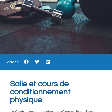
Partager
Salle et cours de
conditionnement
physique