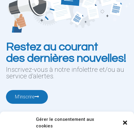
Restez au courant
des dernières nouvelles!
Inscrivez-vous à notre infolettre et/ou au
service d’alertes.
M'inscrire
Gérer le consentement aux
cookies