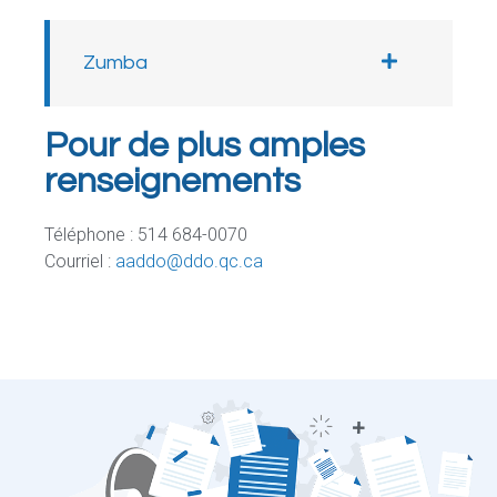
Zumba
Pour de plus amples
renseignements
Téléphone : 514 684-0070
Courriel :
aaddo@ddo.qc.ca