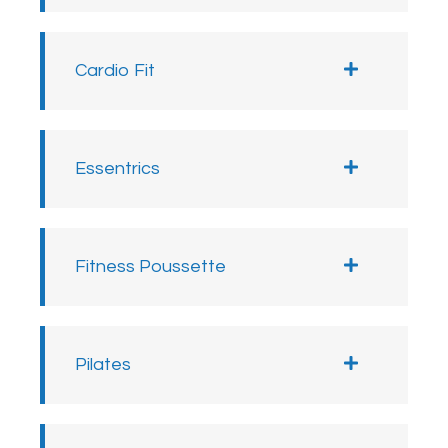
Cardio Fit
Essentrics
Fitness Poussette
Pilates