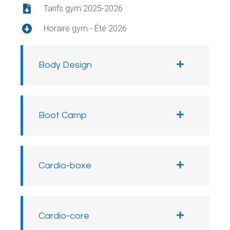
Tarifs gym 2025-2026
Horaire gym - Été 2026
Body Design
Boot Camp
Cardio-boxe
Cardio-core