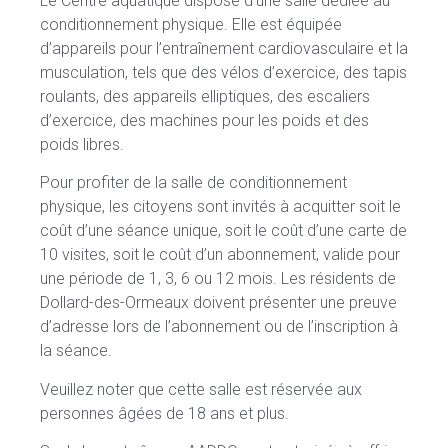
Le Centre aquatique dispose d’une salle dédiée au
conditionnement physique. Elle est équipée
d’appareils pour l’entraînement cardiovasculaire et la
musculation, tels que des vélos d’exercice, des tapis
roulants, des appareils elliptiques, des escaliers
d’exercice, des machines pour les poids et des
poids libres.
Pour profiter de la salle de conditionnement
physique, les citoyens sont invités à acquitter soit le
coût d’une séance unique, soit le coût d’une carte de
10 visites, soit le coût d’un abonnement, valide pour
une période de 1, 3, 6 ou 12 mois. Les résidents de
Dollard-des-Ormeaux doivent présenter une preuve
d’adresse lors de l’abonnement ou de l’inscription à
la séance.
Veuillez noter que cette salle est réservée aux
personnes âgées de 18 ans et plus.