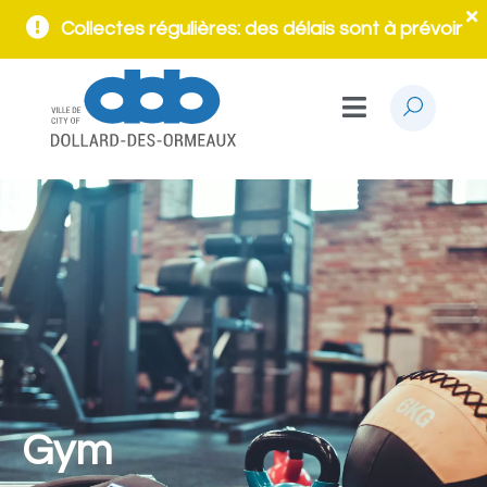
Collectes régulières: des délais sont à prévoir
Gym