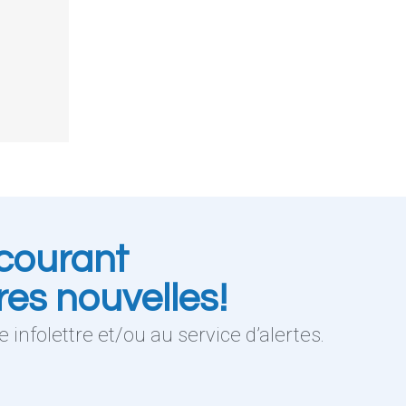
courant
res nouvelles!
 infolettre et/ou au service d’alertes.