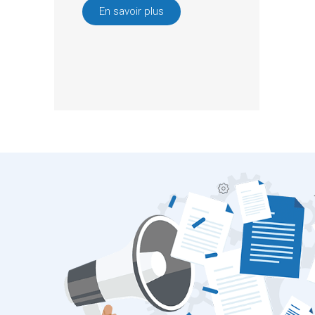
En savoir plus