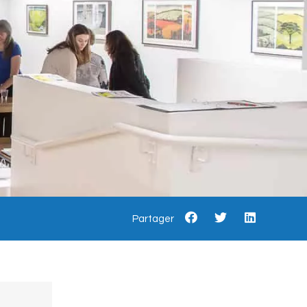
Partager