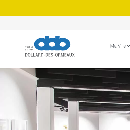
Ma Ville