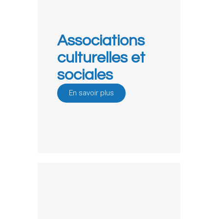
Associations
culturelles et
sociales
En savoir plus