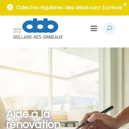
Collectes régulières: des délais sont à prévoir
Aide à la
rénovation