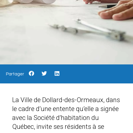
Partager
La Ville de Dollard-des-Ormeaux, dans
le cadre d’une entente qu’elle a signée
avec la Société d’habitation du
Québec, invite ses résidents à se