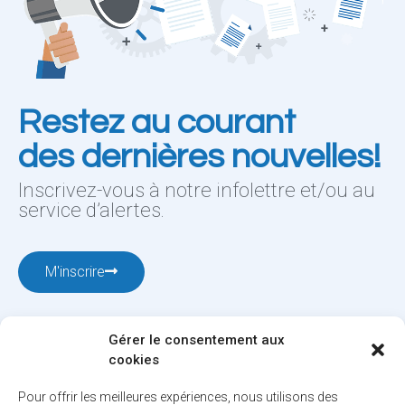
Restez au courant
des dernières nouvelles!
Inscrivez-vous à notre infolettre et/ou au
service d’alertes.
M'inscrire
Gérer le consentement aux
cookies
Pour offrir les meilleures expériences, nous utilisons des