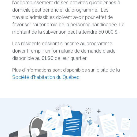
l’accomplissement de ses activités quotidiennes à
domicile peut bénéficier du programme. Les
travaux admissibles doivent avoir pour effet de
favoriser l’autonomie de la personne handicapée. Le
montant de la subvention peut atteindre 50 000 $.
Les résidents désirant s’inscrire au programme
doivent remplir un formulaire de demande d’aide
disponible au
CLSC
de leur quartier.
le site de la
Plus d’informations sont disponibles sur
Société d’habitation du Québec
.