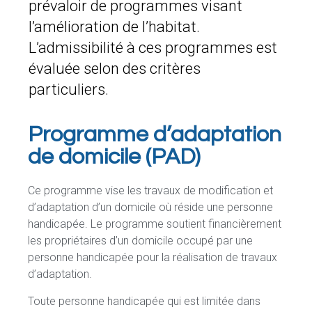
prévaloir de programmes visant
l’amélioration de l’habitat.
L’admissibilité à ces programmes est
évaluée selon des critères
particuliers.
Programme d’adaptation
de domicile (PAD)
Ce programme vise les travaux de modification et
d’adaptation d’un domicile où réside une personne
handicapée. Le programme soutient financièrement
les propriétaires d’un domicile occupé par une
personne handicapée pour la réalisation de travaux
d’adaptation.
Toute personne handicapée qui est limitée dans