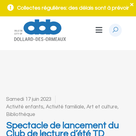
Collectes régulières: des délais sont à prévoir
Samedi 17 juin 2023
Activité enfants
,
Activité familiale
,
Art et culture
,
Bibliothèque
Spectacle de lancement du
Club de lecture d’été TD