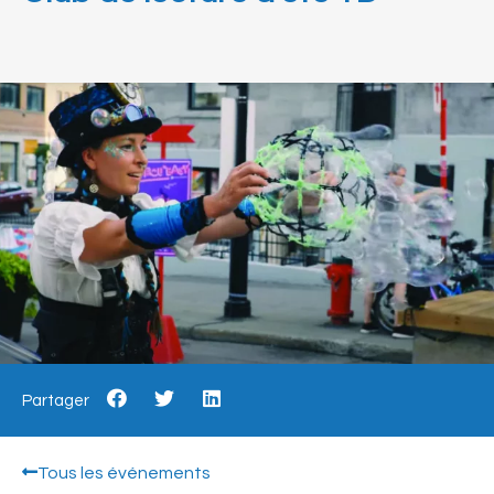
Partager
Tous les événements