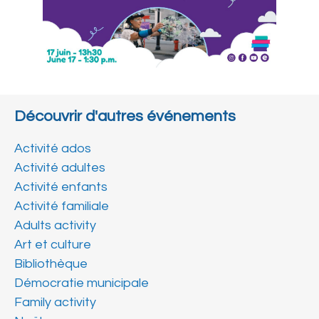
Découvrir d'autres événements
Activité ados
Activité adultes
Activité enfants
Activité familiale
Adults activity
Art et culture
Bibliothèque
Démocratie municipale
Family activity