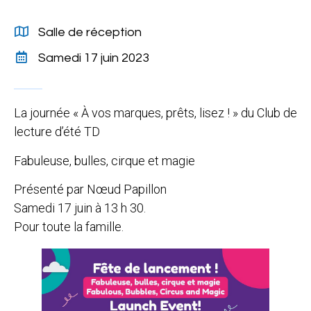
Salle de réception
Samedi 17 juin 2023
La journée « À vos marques, prêts, lisez ! » du Club de
lecture d’été TD
Fabuleuse, bulles, cirque et magie
Présenté par Nœud Papillon
Samedi 17 juin à 13 h 30.
Pour toute la famille.