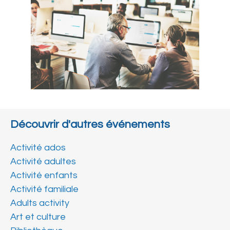
Découvrir d'autres événements
Activité ados
Activité adultes
Activité enfants
Activité familiale
Adults activity
Art et culture