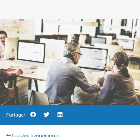
Partager
Tous les événements