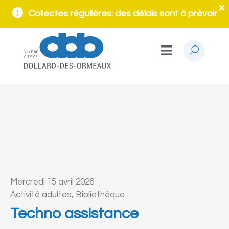
Collectes régulières: des délais sont à prévoir
Mercredi 15 avril 2026
Activité adultes
,
Bibliothèque
Techno assistance