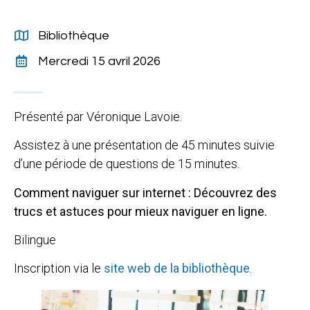
Bibliothèque
Mercredi 15 avril 2026
Présenté par Véronique Lavoie.
Assistez à une présentation de 45 minutes suivie
d’une période de questions de 15 minutes.
Comment naviguer sur internet : Découvrez des
trucs et astuces pour mieux naviguer en ligne.
Bilingue
Inscription via le
site web de la bibliothèque
.