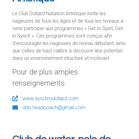
Le Club Dollard Natation Artistique invite les
nageuses de tous les âges et de tous les niveaux à
venir participer aux programmes « Get In Spirit, Get
in Synch ». Ces programmes sont conçus afin
d’encourager les nageuses de niveau débutant, ainsi
que celles de haut calibre à découvrir leur potentiel
dans un environnement structuré et motivant.
Pour de plus amples
renseignements
www.synchrodollard.com
ddo.headcoach@gmail.com