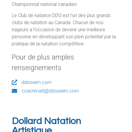
Championnat national canadien.
Le Club de natation DDO est l’un des plus grands
clubs de natation au Canada. Chacun de nos
nageurs a l’occasion de devenir une meilleure
personne en développant son plein potentiel par la
pratique de la natation compétitive.
Pour de plus amples
renseignements
ddoswim.com
coachmatt@ddoswim.com
Dollard Natation
Artistique