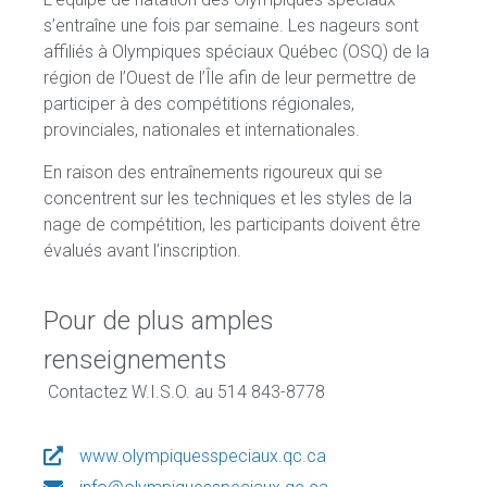
s’entraîne une fois par semaine. Les nageurs sont
affiliés à Olympiques spéciaux Québec (OSQ) de la
région de l’Ouest de l’Île afin de leur permettre de
participer à des compétitions régionales,
provinciales, nationales et internationales.
En raison des entraînements rigoureux qui se
concentrent sur les techniques et les styles de la
nage de compétition, les participants doivent être
évalués avant l’inscription.
Pour de plus amples
renseignements
Contactez W.I.S.O. au 514 843-8778
www.olympiquesspeciaux.qc.ca