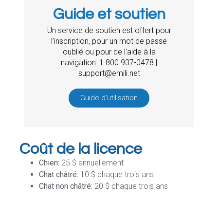
Guide et soutien
Un service de soutien est offert pour
l’inscription, pour un mot de passe
oublié ou pour de l'aide à la
navigation: 1 800 937-0478 |
support@emili.net
Guide d'utilisation
Coût de la licence
Chien:
25 $ annuellement
Chat châtré:
10 $ chaque trois ans
Chat non châtré:
20 $ chaque trois ans