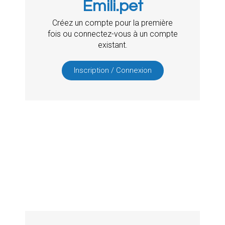
Emili.pet
Créez un compte pour la première
fois ou connectez-vous à un compte
existant.
Inscription / Connexion