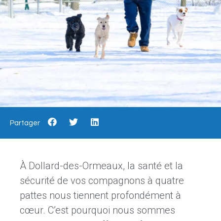
Partager
À Dollard-des-Ormeaux, la santé et la
sécurité de vos compagnons à quatre
pattes nous tiennent profondément à
cœur. C’est pourquoi nous sommes