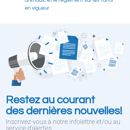
animaux, et le règlement sur les tarifs
en vigueur
Restez au courant
des dernières nouvelles!
Inscrivez-vous à notre infolettre et/ou au
service d’alertes.