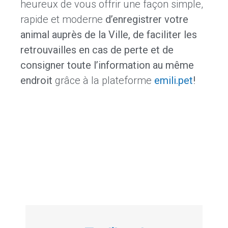
heureux de vous offrir une façon simple,
rapide et moderne
d’enregistrer votre
animal auprès de la Ville, de faciliter les
retrouvailles en cas de perte et de
consigner toute l’information au même
endroit
grâce à la plateforme
emili.pet
!