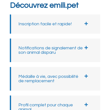
Découvrez emili.pet
Inscription facile et rapide!
Notifications de signalement de
son animal disparu
Médaille à vie, avec possibilité
de remplacement
Profil complet pour chaque
animal