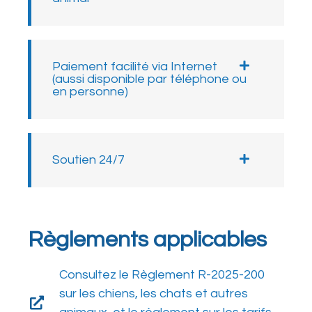
Paiement facilité via Internet
(aussi disponible par téléphone ou
en personne)
Soutien 24/7
Règlements applicables
Consultez le Règlement R-2025-200
sur les chiens, les chats et autres