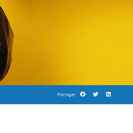
Partager