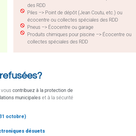
des RDD
Piles –> Point de dépôt (Jean Coutu, etc.) ou
écocentre ou collectes spéciales des RDD
Pneus –> Écocentre ou garage
Produits chimiques pour piscine –> Écocentre ou
collectes spéciales des RDD
 refusées?
, vous
contribuez à la protection de
lations municipales
et à la sécurité
 31 octobre)
ctroniques désuets