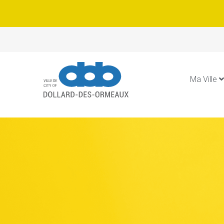
Ma Ville