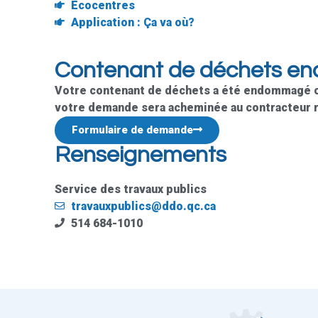
Écocentres
Application : Ça va où?
Contenant de déchets 
Votre contenant de déchets a été endommagé ou 
votre demande sera acheminée au contracteur r
Formulaire de demande
Renseignements
Service des travaux publics
travauxpublics@ddo.qc.ca
514 684-1010