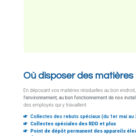
Où disposer des matières
En déposant vos matières résiduelles au bon endroit
l’environnement, au bon fonctionnement de nos instal
des employés qui y travaillent.
Collectes des rebuts spéciaux (du 1er mai au
Collectes spéciales des RDD et plus
Point de dépôt permanent des appareils éle