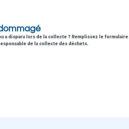
endommagé
a disparu lors de la collecte ? Remplissez le formulaire
esponsable de la collecte des déchets.