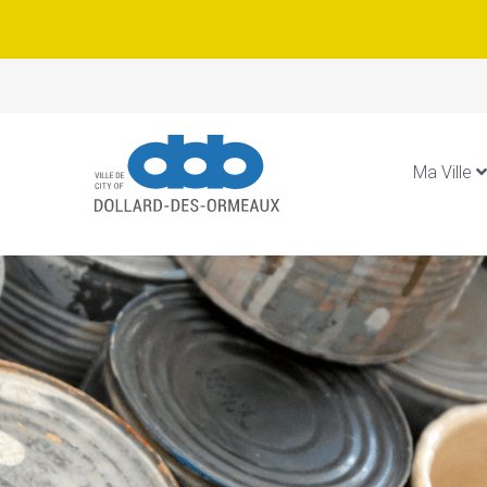
Ma Ville