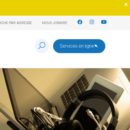
RCHE PAR ADRESSE
NOUS JOINDRE
Services en ligne