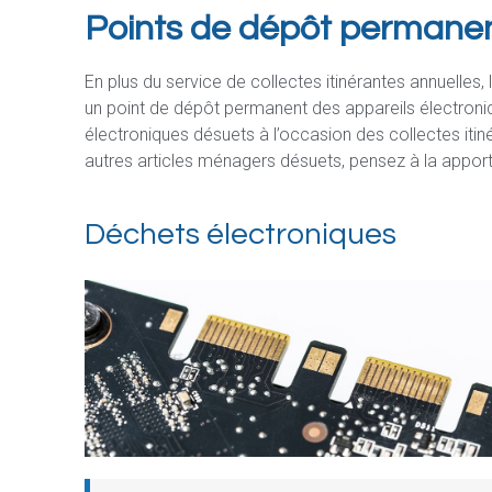
Points de dépôt permane
En plus du service de collectes itinérantes annuelles,
un point de dépôt permanent des appareils électron
électroniques désuets à l’occasion des collectes itin
autres articles ménagers désuets, pensez à la apport
Déchets électroniques