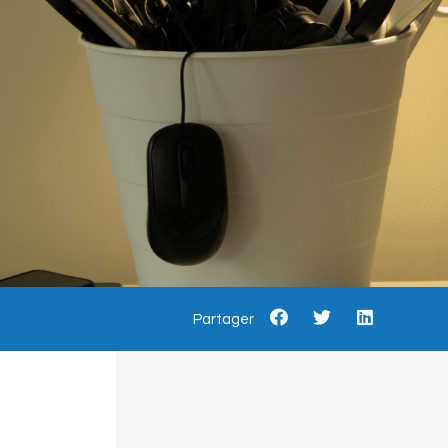
Partager