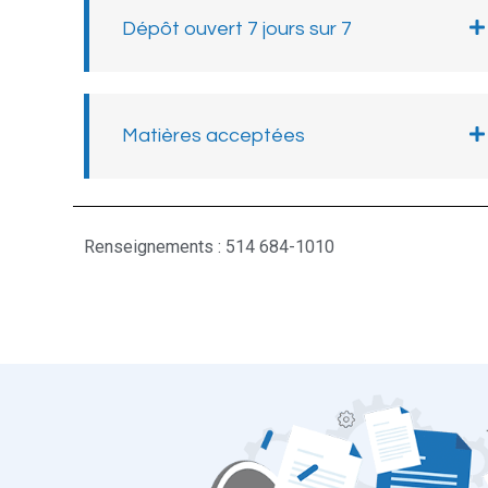
Dépôt ouvert 7 jours sur 7
Matières acceptées
Renseignements : 514 684-1010