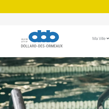
Ma Ville