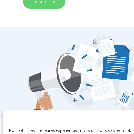
Inscriptions
Pour offrir les meilleures expériences, nous utilisons des technolo