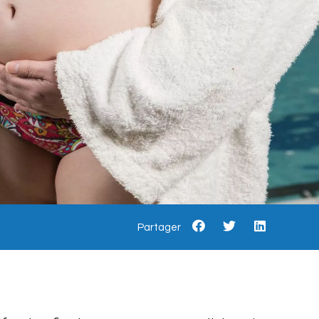
Partager