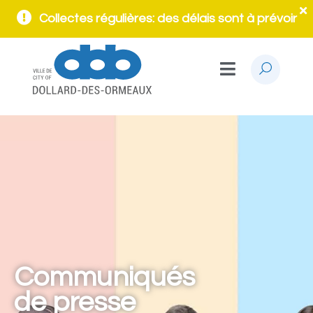
Collectes régulières: des délais sont à prévoir
Communiqués
de presse