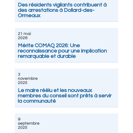
Des résidents vigilants contribuent à
des arrestations à Dollard-des-
Ormeaux
21 mai
2026
Mérite COMAQ 2026: Une
reconnaissance pour une implication
remarquable et durable
3
novembre
2025
Le maire réélu et les nouveaux
membres du conseil sont prêts à servir
la communauté
9
septembre
2025