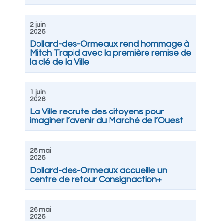
2 juin
2026
Dollard-des-Ormeaux rend hommage à
Mitch Trapid avec la première remise de
la clé de la Ville
1 juin
2026
La Ville recrute des citoyens pour
imaginer l’avenir du Marché de l’Ouest
28 mai
2026
Dollard-des-Ormeaux accueille un
centre de retour Consignaction+
26 mai
2026