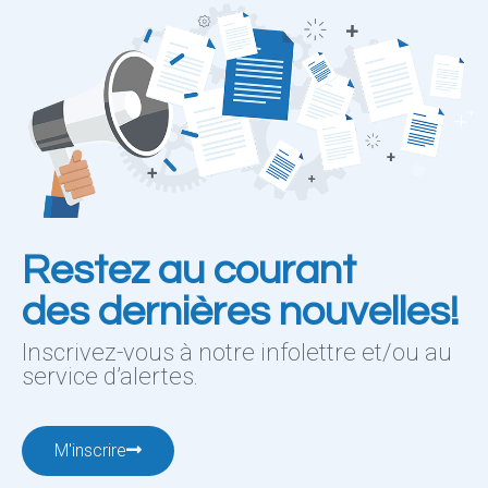
Restez au courant
des dernières nouvelles!
Inscrivez-vous à notre infolettre et/ou au
service d’alertes.
M'inscrire