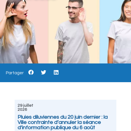
Partager
29 juillet
2026
Pluies diluviennes du 20 juin dernier : la
Ville contrainte d’annuler la séance
d’information publique du 6 août