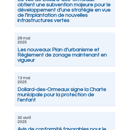
obtient une subvention majeure pour le
développement d’une stratégie en vue
de l’implantation de nouvelles
infrastructures vertes
28 mai
2025
Les nouveaux Plan d’urbanisme et
Règlement de zonage maintenant en
vigueur
13 mai
2025
Dollard-des-Ormeaux signe la Charte
municipale pour la protection de
l’enfant
30 avril
2025
Avis de conformité favorables pour le