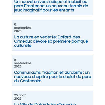
Un nouvel univers ludique et inclusif au
parc Frontenac: un nouveau terrain de
jeux imaginatif pour les enfants
8
septembre
2025
La culture en vedette: Dollard-des-
Ormeaux dévoile sa première politique
culturelle
8
septembre
2025
Communauté, tradition et durabilité : un
nouveau chapitre pour le chalet du parc
du Centenaire
25 août
2025
La Ville de Dollard-des-Ormeaux