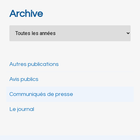
Archive
Autres publications
Avis publics
Communiqués de presse
Le journal