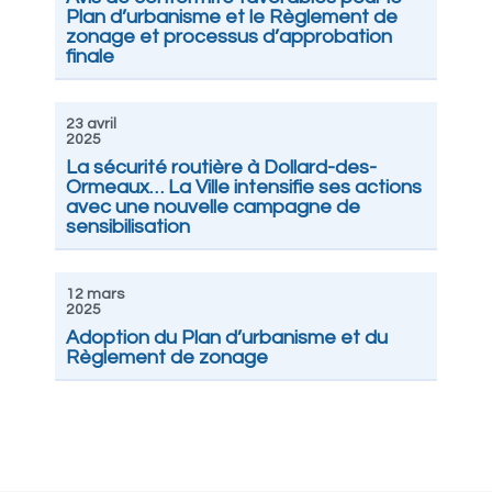
Plan d’urbanisme et le Règlement de
zonage et processus d’approbation
finale
23 avril
2025
La sécurité routière à Dollard-des-
Ormeaux… La Ville intensifie ses actions
avec une nouvelle campagne de
sensibilisation
12 mars
2025
Adoption du Plan d’urbanisme et du
Règlement de zonage