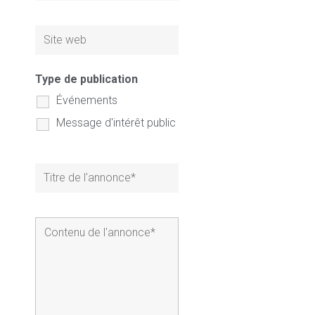
Type de publication
Événements
Message d'intérêt public