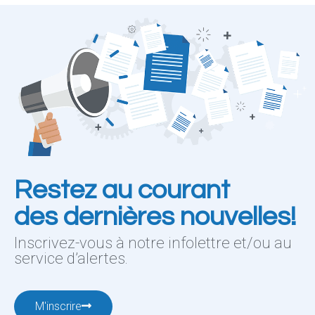
Restez au courant
des dernières nouvelles!
Inscrivez-vous à notre infolettre et/ou au
service d’alertes.
M'inscrire