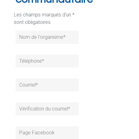
Les champs marqués d'un *
sont obligatoires