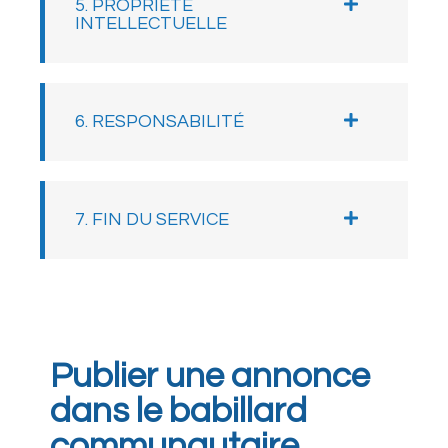
5. PROPRIÉTÉ
INTELLECTUELLE
6. RESPONSABILITÉ
7. FIN DU SERVICE
Publier une annonce
dans le babillard
communautaire