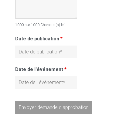
1000 sur 1000 Character(s) left
Date de publication
*
Date de l'événement
*