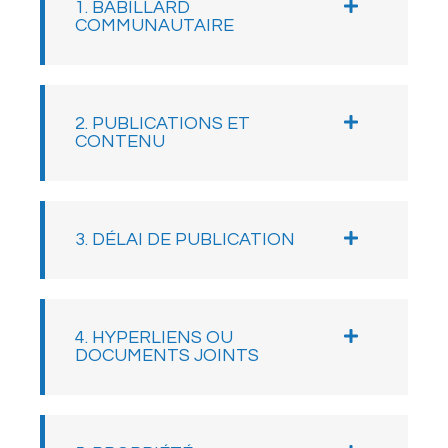
1. BABILLARD
COMMUNAUTAIRE
2. PUBLICATIONS ET
CONTENU
3. DÉLAI DE PUBLICATION
4. HYPERLIENS OU
DOCUMENTS JOINTS