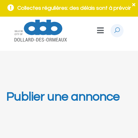
Collectes régulières: des délais sont à prévoir
Publier une annonce