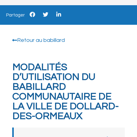
Partager
Retour au babillard
MODALITÉS
D’UTILISATION DU
BABILLARD
COMMUNAUTAIRE DE
LA VILLE DE DOLLARD-
DES-ORMEAUX