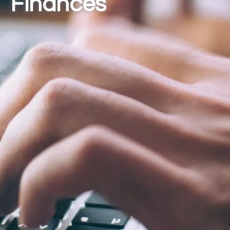
Finances