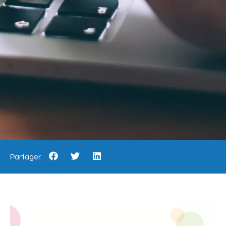
Partager