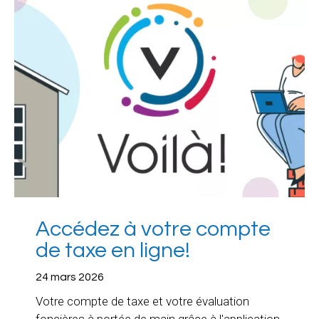
Accédez à votre compte
de taxe en ligne!
24 mars 2026
Votre compte de taxe et votre évaluation