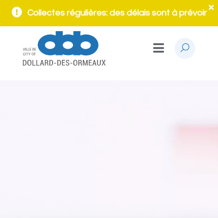
Collectes régulières: des délais sont à prévoir