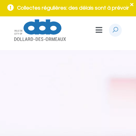
Collectes régulières: des délais sont à prévoir