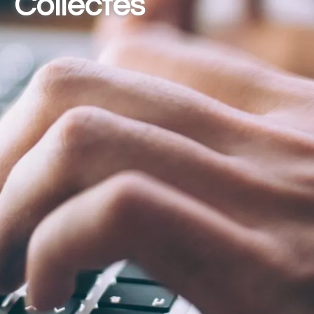
Collectes