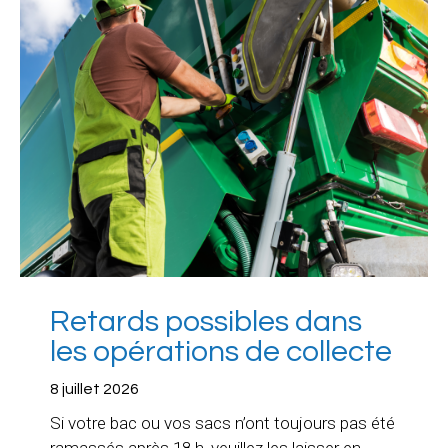
Retards possibles dans
les opérations de collecte
8 juillet 2026
Si votre bac ou vos sacs n’ont toujours pas été