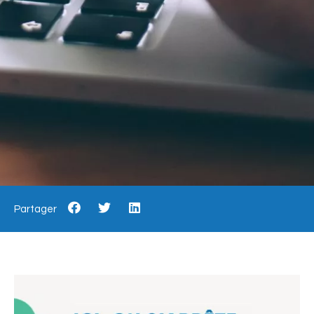
Partager