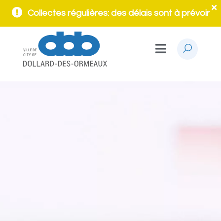
Collectes régulières: des délais sont à prévoir