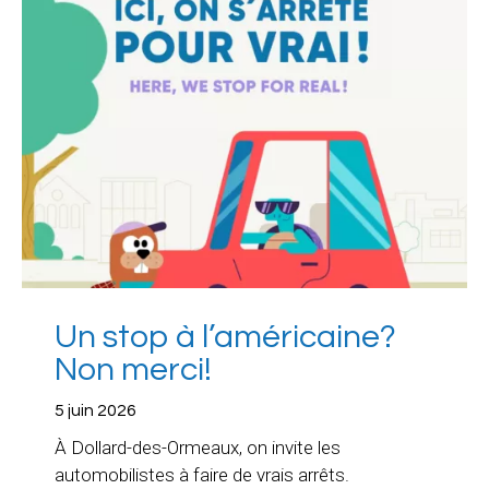
Un stop à l’américaine?
Non merci!
5 juin 2026
À Dollard-des-Ormeaux, on invite les
automobilistes à faire de vrais arrêts.