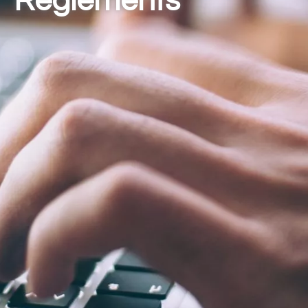
Règlements