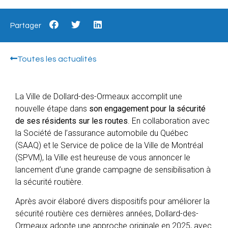
Partager
Toutes les actualités
La Ville de Dollard-des-Ormeaux accomplit une
nouvelle étape dans
son engagement pour la sécurité
de ses résidents sur les routes
. En collaboration avec
la Société de l’assurance automobile du Québec
(SAAQ) et le Service de police de la Ville de Montréal
(SPVM), la Ville est heureuse de vous annoncer le
lancement d’une grande campagne de sensibilisation à
la sécurité routière.
Après avoir élaboré divers dispositifs pour améliorer la
sécurité routière ces dernières années, Dollard-des-
Ormeaux adopte une approche originale en 2025, avec