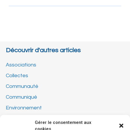
Découvrir d'autres articles
Associations
Collectes
Communauté
Communiqué
Environnement
Finances
Gérer le consentement aux
cookies
Info-travaux