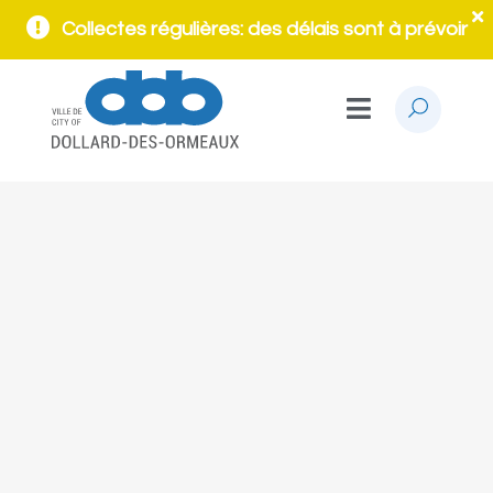
Collectes régulières: des délais sont à prévoir