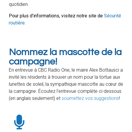
quotidien.
Pour plus d’informations, visitez notre site de
Sécurité
routière.
Nommez la mascotte de la
campagne!
En entrevue à CBC Radio One, le maire Alex Bottausci a
invité les résidents à trouver un nom pour la tortue aux
lunettes de soleil, la sympathique mascotte au cœur de
la campagne. Écoutez l’entrevue complète ci-dessous
(en anglais seulement) et
soumettez vos suggestions
!