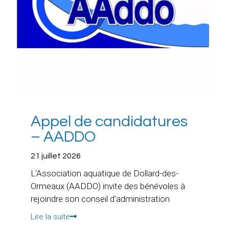
Appel de candidatures
– AADDO
21 juillet 2026
L'Association aquatique de Dollard-des-
Ormeaux (AADDO) invite des bénévoles à
rejoindre son conseil d'administration
Lire la suite