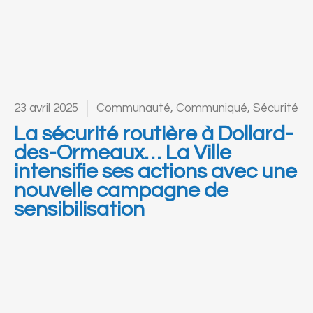
23 avril 2025
Communauté
,
Communiqué
,
Sécurité
La sécurité routière à Dollard-
des-Ormeaux… La Ville
intensifie ses actions avec une
nouvelle campagne de
sensibilisation