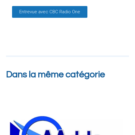
Entrevue avec CBC Radio One
Dans la même catégorie