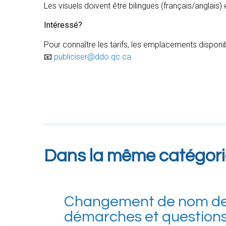
Les visuels doivent être bilingues (français/anglais) 
Intéressé?
Pour connaître les tarifs, les emplacements disponi
📧
publiciser@ddo.qc.ca
Dans la même catégor
Changement de nom de 
démarches et question