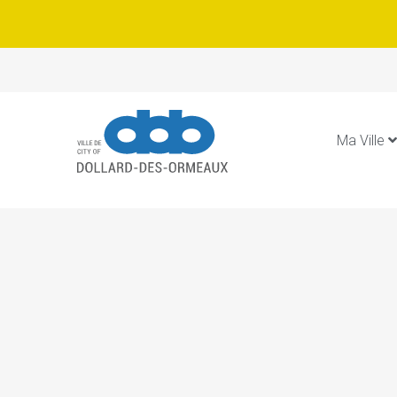
Ma Ville