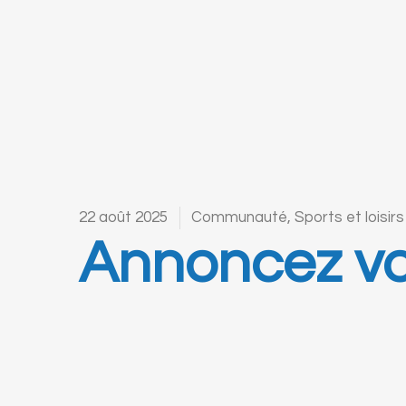
22 août 2025
Communauté
,
Sports et loisirs
Annoncez vot