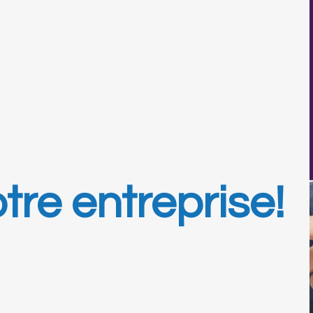
re entreprise!