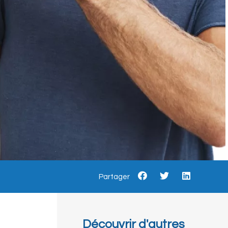
Partager
Découvrir d'autres