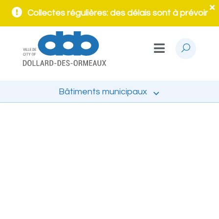
Collectes régulières: des délais sont à prévoir
Bâtiments municipaux