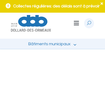
Collectes régulières: des délais sont à prévoir
Bâtiments municipaux