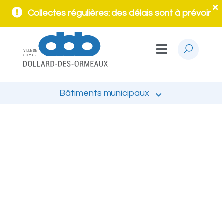
Collectes régulières: des délais sont à prévoir
Bâtiments municipaux