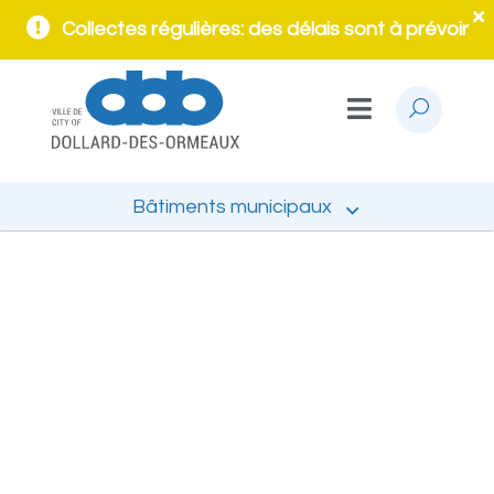
Collectes régulières: des délais sont à prévoir
Bâtiments municipaux