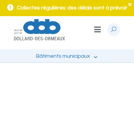
Collectes régulières: des délais sont à prévoir
Bâtiments municipaux