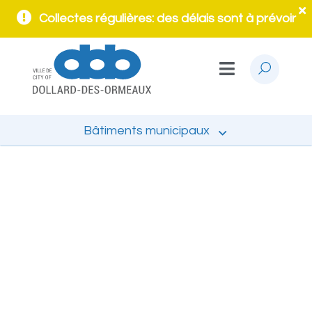
Collectes régulières: des délais sont à prévoir
Bâtiments municipaux