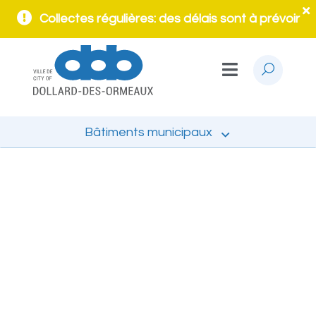
Collectes régulières: des délais sont à prévoir
Bâtiments municipaux