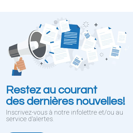
Restez au courant
des dernières nouvelles!
Inscrivez-vous à notre infolettre et/ou au
service d’alertes.