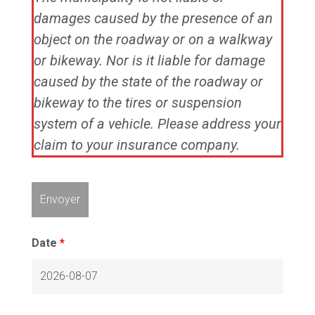
damages caused by the presence of an
object on the roadway or on a walkway
or bikeway. Nor is it liable for damage
caused by the state of the roadway or
bikeway to the tires or suspension
system of a vehicle. Please address your
claim to your insurance company.
Date
*