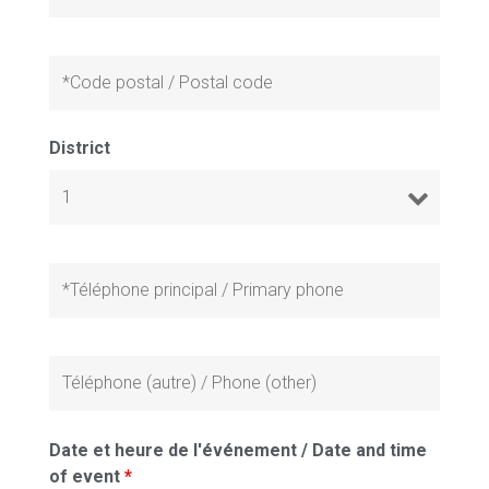
District
Date et heure de l'événement / Date and time
of event
*