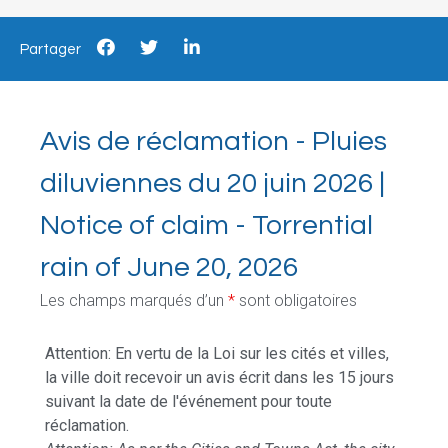
Partager
Avis de réclamation - Pluies
diluviennes du 20 juin 2026 |
Notice of claim - Torrential
rain of June 20, 2026
Les champs marqués d’un
*
sont obligatoires
Attention: En vertu de la Loi sur les cités et villes,
la ville doit recevoir un avis écrit dans les 15 jours
suivant la date de l'événement pour toute
réclamation.