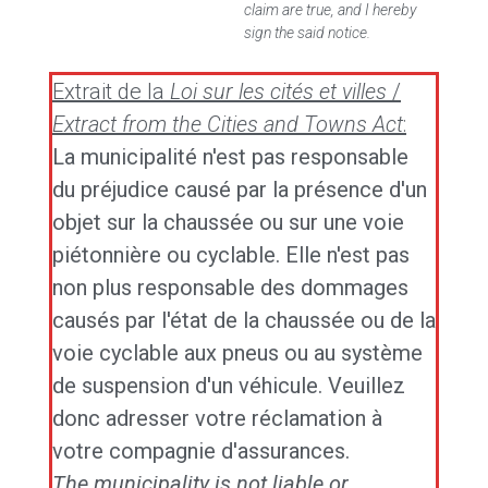
claim are true, and I hereby
sign the said notice.
Extrait de la
Loi sur les cités et villes
/
Extract from the Cities and Towns Act
:
La municipalité n'est pas responsable
du préjudice causé par la présence d'un
objet sur la chaussée ou sur une voie
piétonnière ou cyclable. Elle n'est pas
non plus responsable des dommages
causés par l'état de la chaussée ou de la
voie cyclable aux pneus ou au système
de suspension d'un véhicule. Veuillez
donc adresser votre réclamation à
votre compagnie d'assurances.
The municipality is not liable or