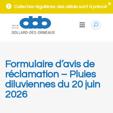
Collectes régulières: des délais sont à prévoir
Formulaire d’avis de
réclamation – Pluies
diluviennes du 20 juin
2026