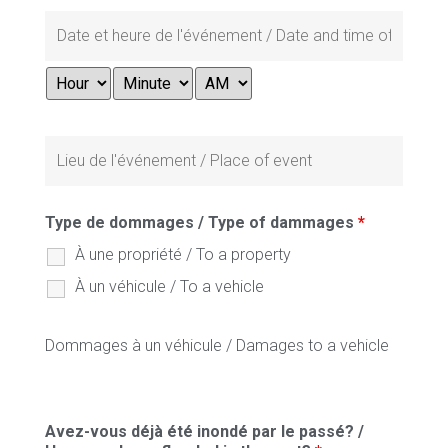
Type de dommages / Type of dammages
*
À une propriété / To a property
À un véhicule / To a vehicle
Dommages à un véhicule / Damages to a vehicle
Avez-vous déjà été inondé par le passé? /