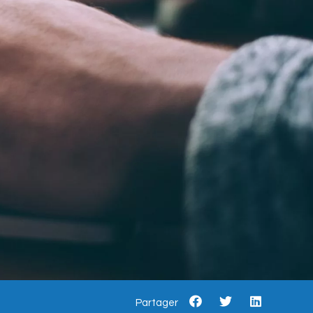
Partager