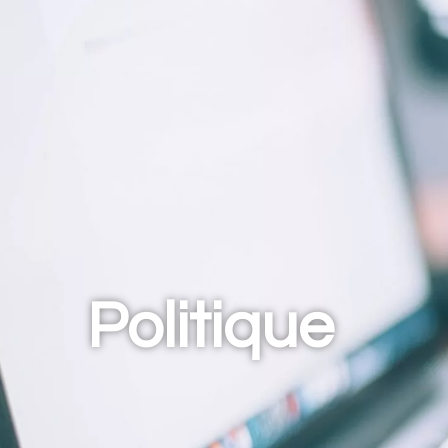
Politique