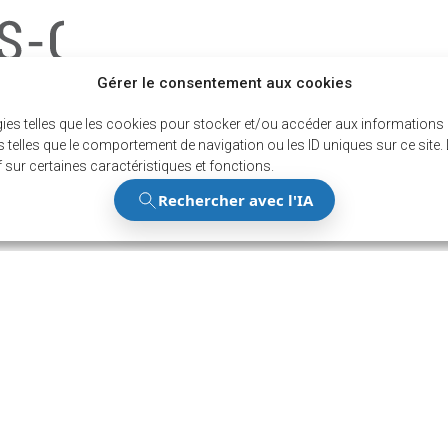
Gérer le consentement aux cookies
gies telles que les cookies pour stocker et/ou accéder aux informations d
telles que le comportement de navigation ou les ID uniques sur ce site. L
 sur certaines caractéristiques et fonctions.
Restez au 
des derniè