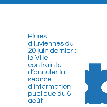
Pluies
diluviennes du
20 juin dernier :
la Ville
contrainte
d’annuler la
séance
d’information
publique du 6
août