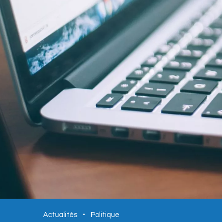
Actualités
Politique