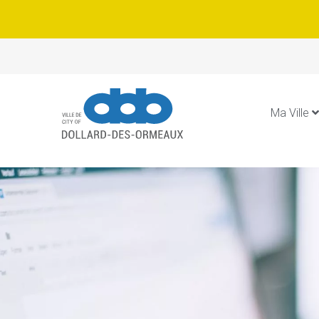
Ma Ville