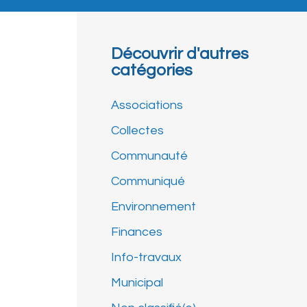
Découvrir d'autres
catégories
Associations
Collectes
Communauté
Communiqué
Environnement
Finances
Info-travaux
Municipal