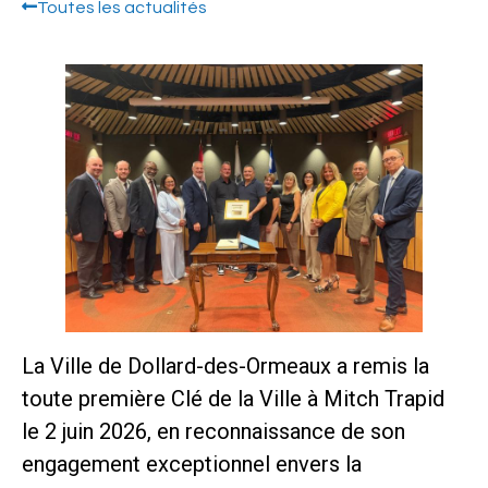
Toutes les actualités
La Ville de Dollard-des-Ormeaux a remis la
toute première Clé de la Ville à Mitch Trapid
le 2 juin 2026, en reconnaissance de son
engagement exceptionnel envers la