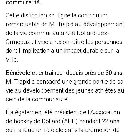
communauté.
Cette distinction souligne la contribution
remarquable de M. Trapid au développement
de la vie communautaire à Dollard-des-
Ormeaux et vise à reconnaître les personnes
dont l’implication a un impact durable sur la
Ville.
Bénévole et entraîneur depuis près de 30 ans
,
M. Trapid a consacré une grande partie de sa
vie au développement des jeunes athlètes au
sein de la communauté.
Il a également été président de l’Association
de hockey de Dollard (AHD) pendant 22 ans,
où il a joué un rôle clé dans la promotion de