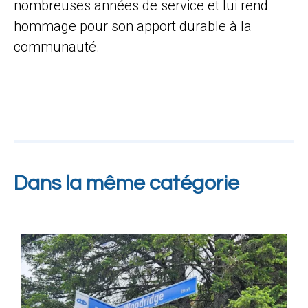
nombreuses années de service et lui rend
hommage pour son apport durable à la
communauté.
Dans la même catégorie