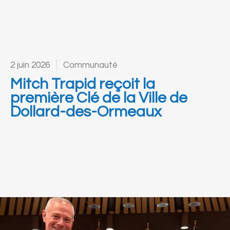
2 juin 2026
Communauté
Mitch Trapid reçoit la
première Clé de la Ville de
Dollard-des-Ormeaux