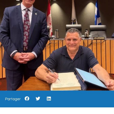
Partager