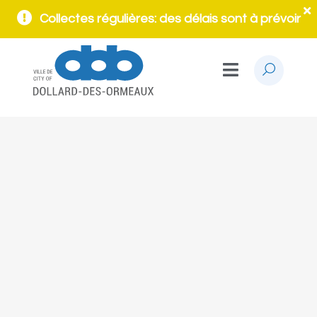
Collectes régulières: des délais sont à prévoir