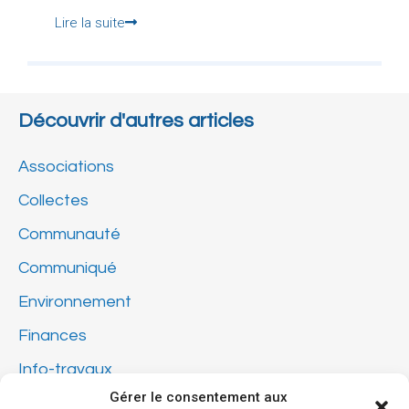
Lire la suite
Découvrir d'autres articles
Associations
Collectes
Communauté
Communiqué
Environnement
Finances
Info-travaux
Gérer le consentement aux
Municipal