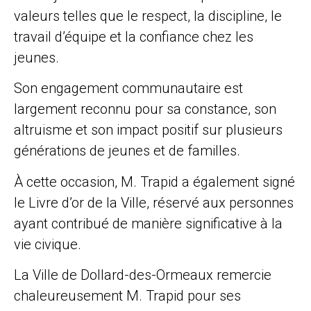
valeurs telles que le respect, la discipline, le
travail d’équipe et la confiance chez les
jeunes.
Son engagement communautaire est
largement reconnu pour sa constance, son
altruisme et son impact positif sur plusieurs
générations de jeunes et de familles.
À cette occasion, M. Trapid a également signé
le Livre d’or de la Ville, réservé aux personnes
ayant contribué de manière significative à la
vie civique.
La Ville de Dollard-des-Ormeaux remercie
chaleureusement M. Trapid pour ses