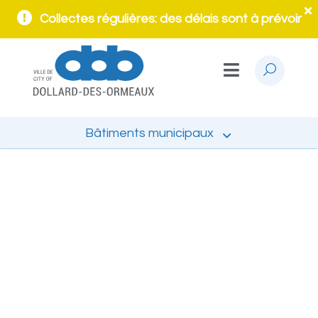
Collectes régulières: des délais sont à prévoir
Bâtiments municipaux