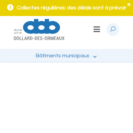
Collectes régulières: des délais sont à prévoir
Bâtiments municipaux