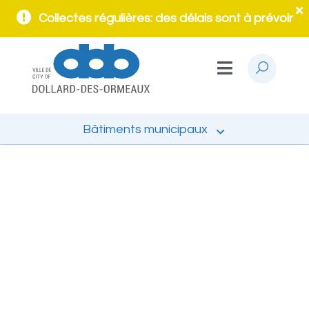
Collectes régulières: des délais sont à prévoir
Bâtiments municipaux