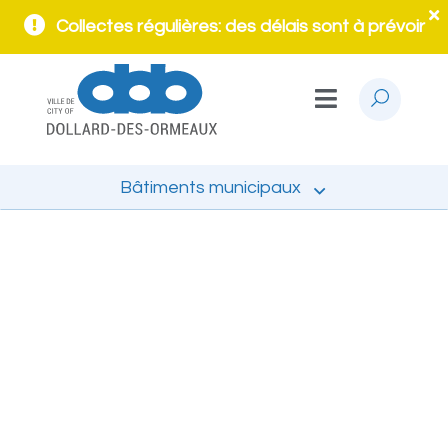
Collectes régulières: des délais sont à prévoir
Bâtiments municipaux