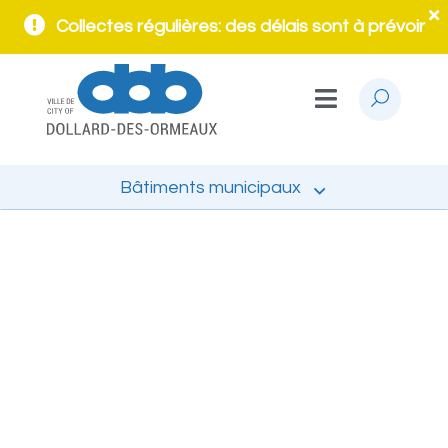
Collectes régulières: des délais sont à prévoir
Bâtiments municipaux