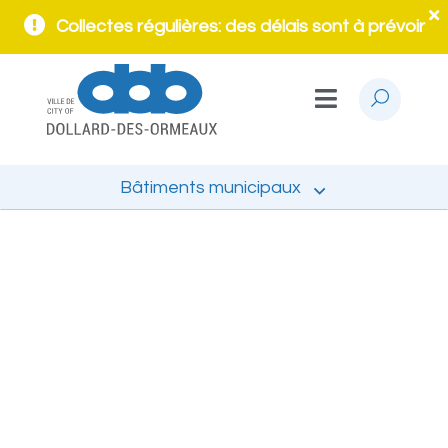
Collectes régulières: des délais sont à prévoir
Bâtiments municipaux