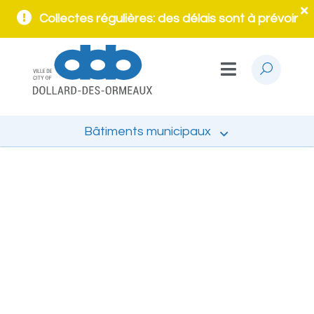
Collectes régulières: des délais sont à prévoir
Bâtiments municipaux