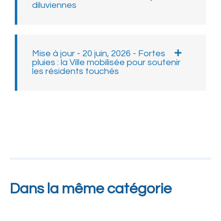
diluviennes
Mise à jour - 20 juin, 2026 - Fortes
pluies : la Ville mobilisée pour soutenir
les résidents touchés
Dans la même catégorie