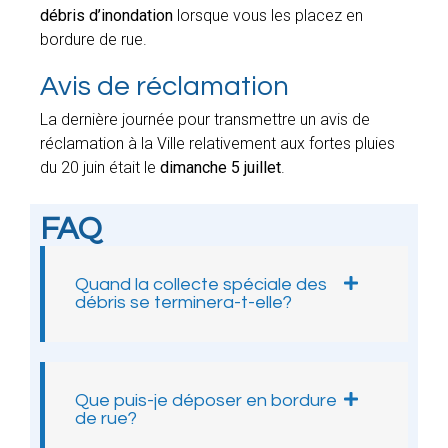
débris d’inondation
lorsque vous les placez en
bordure de rue.
Avis de réclamation
La dernière journée pour transmettre un avis de
réclamation à la Ville relativement aux fortes pluies
du 20 juin était le
dimanche 5 juillet
.
FAQ
Quand la collecte spéciale des
débris se terminera-t-elle?
Que puis-je déposer en bordure
de rue?