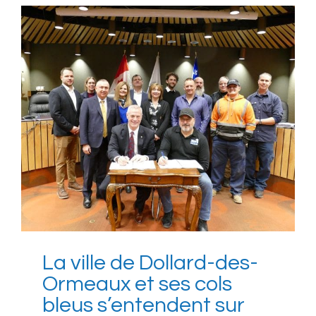
La ville de Dollard-des-
Ormeaux et ses cols
bleus s’entendent sur