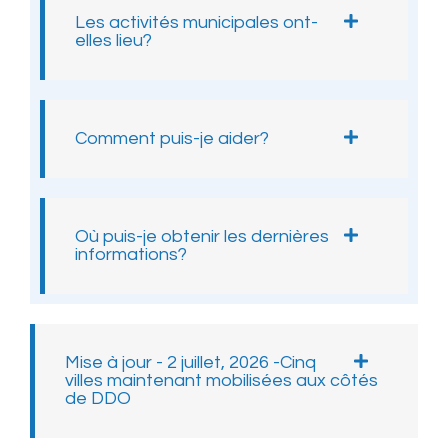
Les activités municipales ont-
elles lieu?
Comment puis-je aider?
Où puis-je obtenir les dernières
informations?
Mise à jour - 2 juillet, 2026 -Cinq
villes maintenant mobilisées aux côtés
de DDO