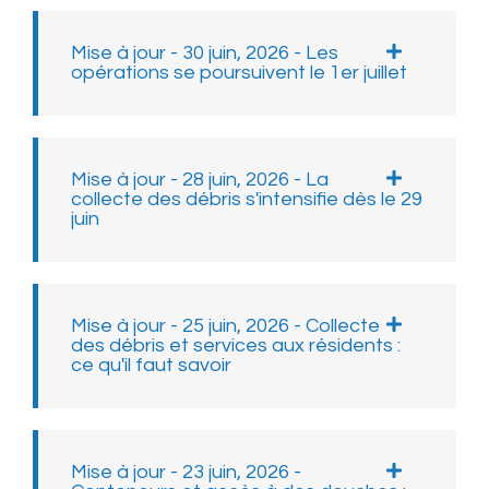
Mise à jour - 30 juin, 2026 - Les
opérations se poursuivent le 1er juillet
Mise à jour - 28 juin, 2026 - La
collecte des débris s'intensifie dès le 29
juin
Mise à jour - 25 juin, 2026 - Collecte
des débris et services aux résidents :
ce qu'il faut savoir
Mise à jour - 23 juin, 2026 -