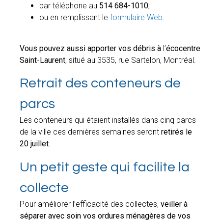
par téléphone au
514 684-1010
;
ou en remplissant le
formulaire Web
.
Vous pouvez aussi apporter vos débris à
l’
écocentre
Saint-Laurent
, situé au 3535, rue Sartelon, Montréal.
Retrait des conteneurs de
parcs
Les conteneurs qui étaient installés dans cinq parcs
de la ville ces dernières semaines seront
retirés
le
20 juillet
.
Un petit geste qui facilite la
collecte
Pour améliorer l’efficacité des collectes,
veiller à
séparer avec soin vos ordures ménagères de vos