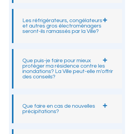
Les réfrigérateurs, congélateurs
et autres gros électroménagers
seront-ils ramassés par la Ville?
Que puis-je faire pour mieux
protéger ma résidence contre les
inondations? La Ville peut-elle m'offrir
des conseils?
Que faire en cas de nouvelles
précipitations?