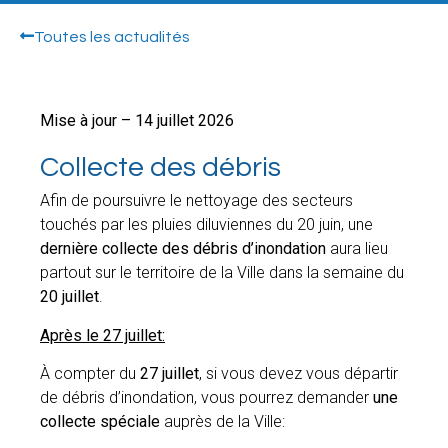
Toutes les actualités
Mise à jour – 14 juillet 2026
Collecte des débris
Afin de poursuivre le nettoyage des secteurs
touchés par les pluies diluviennes du 20 juin, une
dernière collecte des débris d’inondation
aura lieu
partout sur le territoire de la Ville dans la semaine du
20 juillet
.
Après le 27 juillet:
À compter du
27 juillet
, si vous devez vous départir
de débris d’inondation, vous pourrez demander
une
collecte spéciale
auprès de la Ville: