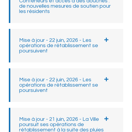
Conteneurs et accès à des douches :
de nouvelles mesures de soutien pour
les résidents
Mise à jour - 22 juin, 2026 - Les
opérations de rétablissement se
poursuivent
Mise à jour - 22 juin, 2026 - Les
opérations de rétablissement se
poursuivent
Mise à jour - 21 juin, 2026 - La Ville
poursuit ses opérations de
rétablissement à la suite des pluies