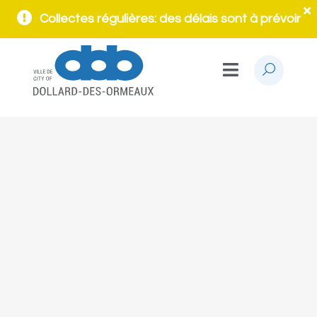
Collectes régulières: des délais sont à prévoir