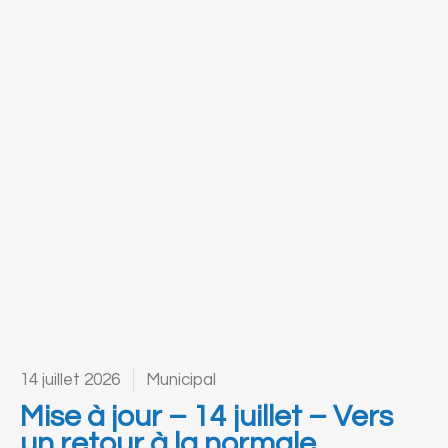
14 juillet 2026
Municipal
Mise à jour – 14 juillet – Vers
un retour à la normale