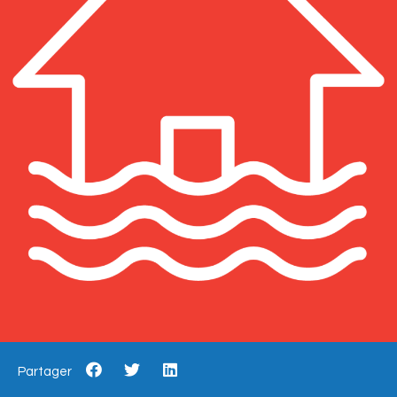
Partager